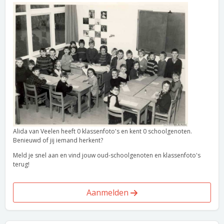
Alida van Veelen heeft 0 klassenfoto's en kent 0 schoolgenoten.
Benieuwd of jij iemand herkent?
Meld je snel aan en vind jouw oud-schoolgenoten en klassenfoto's
terug!
Aanmelden