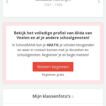
1961 - 1966
Bekijk het volledige profiel van Alida van
Veelen en al je andere schoolgenoten!
In SchoolBANK kun je
GRATIS
je scholen terugvinden
en weer in contact komen met je docenten en
schoolgenoten. Registreer je en begin meteen!
Meteen beginnen
Registreer gratis
Mijn klassenfoto's
0