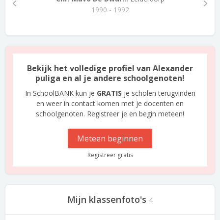
1990 - 1992
Bekijk het volledige profiel van Alexander
puliga en al je andere schoolgenoten!
In SchoolBANK kun je
GRATIS
je scholen terugvinden
en weer in contact komen met je docenten en
schoolgenoten. Registreer je en begin meteen!
Meteen beginnen
Registreer gratis
Mijn klassenfoto's
4