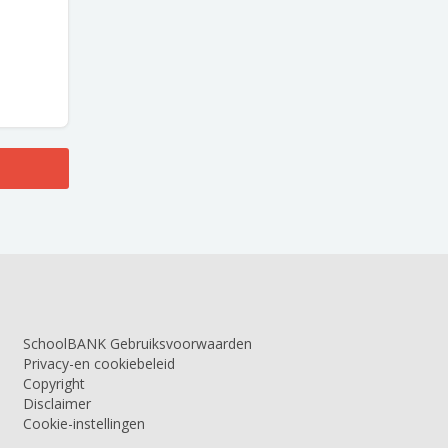
SchoolBANK Gebruiksvoorwaarden
Privacy-en cookiebeleid
Copyright
Disclaimer
Cookie-instellingen