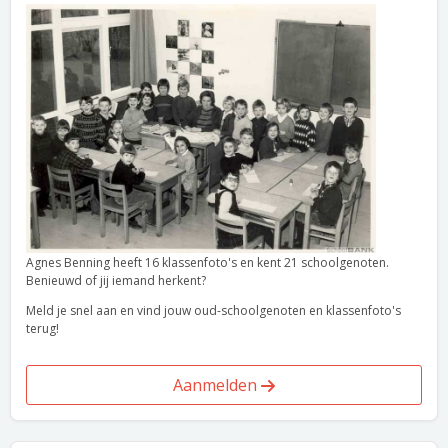
Agnes Benning heeft 16 klassenfoto's en kent 21 schoolgenoten.
Benieuwd of jij iemand herkent?
Meld je snel aan en vind jouw oud-schoolgenoten en klassenfoto's
terug!
Aanmelden