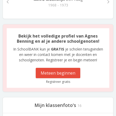
1968 - 1973
Bekijk het volledige profiel van Agnes
Benning en al je andere schoolgenoten!
In SchoolBANK kun je
GRATIS
je scholen terugvinden
en weer in contact komen met je docenten en
schoolgenoten. Registreer je en begin meteen!
Meteen beginnen
Registreer gratis
Mijn klassenfoto's
16