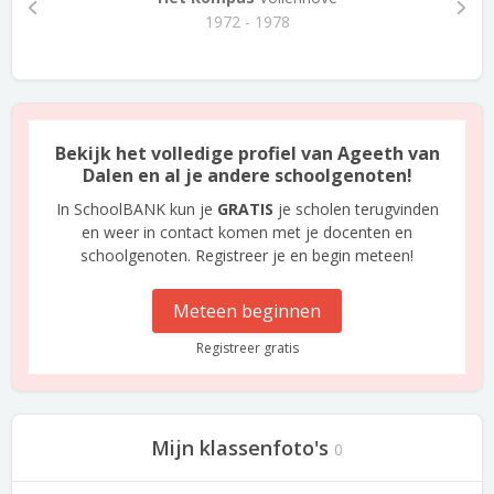
1972 - 1978
Bekijk het volledige profiel van Ageeth van
Dalen en al je andere schoolgenoten!
In SchoolBANK kun je
GRATIS
je scholen terugvinden
en weer in contact komen met je docenten en
schoolgenoten. Registreer je en begin meteen!
Meteen beginnen
Registreer gratis
Mijn klassenfoto's
0