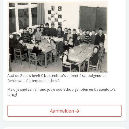
Aad de Zeeuw heeft 0 klassenfoto's en kent 4 schoolgenoten.
Benieuwd of jij iemand herkent?
Meld je snel aan en vind jouw oud-schoolgenoten en klassenfoto's
terug!
Aanmelden