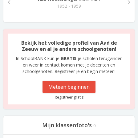
1952 - 1959
Bekijk het volledige profiel van Aad de
Zeeuw en al je andere schoolgenoten!
In SchoolBANK kun je
GRATIS
je scholen terugvinden
en weer in contact komen met je docenten en
schoolgenoten. Registreer je en begin meteen!
Meteen beginnen
Registreer gratis
Mijn klassenfoto's
0