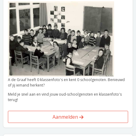
A de Graaf heeft 0 klassenfoto's en kent 0 schoolgenoten. Benieuwd
of jij iemand herkent?
Meld je snel aan en vind jouw oud-schoolgenoten en klassenfoto's
terug!
Aanmelden