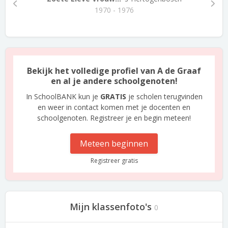
1970 - 1976
Bekijk het volledige profiel van A de Graaf
en al je andere schoolgenoten!
In SchoolBANK kun je
GRATIS
je scholen terugvinden
en weer in contact komen met je docenten en
schoolgenoten. Registreer je en begin meteen!
Meteen beginnen
Registreer gratis
Mijn klassenfoto's
0